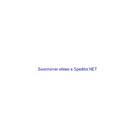
Безплатни обяви в Speditor.NET